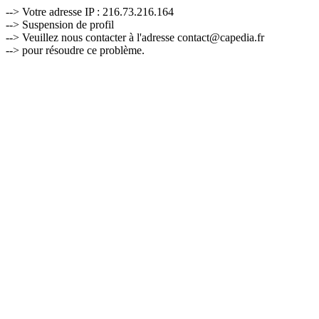
--> Votre adresse IP : 216.73.216.164
--> Suspension de profil
--> Veuillez nous contacter à l'adresse contact@capedia.fr
--> pour résoudre ce problème.