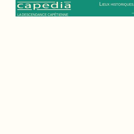
Lieux historiques.
.
LA DESCENDANCE CAPÉTIENNE