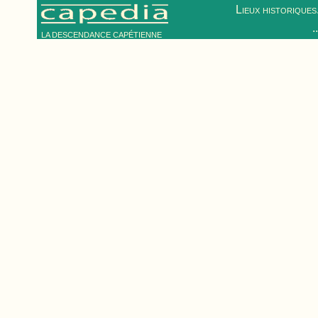
Lieux historiques.
.
LA DESCENDANCE CAPÉTIENNE