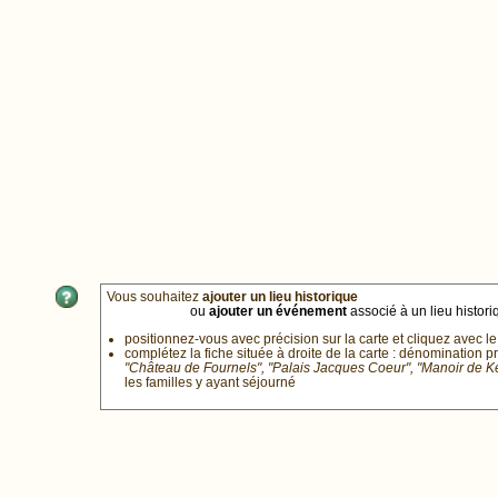
Vous souhaitez
ajouter un lieu historique
ou
ajouter un événement
associé à un lieu historiq
positionnez-vous avec précision sur la carte et cliquez avec le
complétez la fiche située à droite de la carte : dénomination p
"Château de Fournels", "Palais Jacques Coeur", "Manoir de 
les familles y ayant séjourné