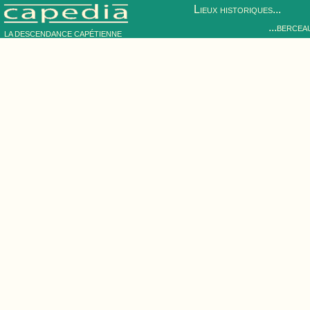
Lieux historiques...
...bercea
LA DESCENDANCE CAPÉTIENNE