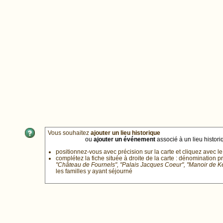
Vous souhaitez
ajouter un lieu historique
ou
ajouter un événement
associé à un lieu historiq
positionnez-vous avec précision sur la carte et cliquez avec le
complétez la fiche située à droite de la carte : dénomination p
"Château de Fournels", "Palais Jacques Coeur", "Manoir de 
les familles y ayant séjourné