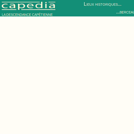
Lieux historiques...
...bercea
LA DESCENDANCE CAPÉTIENNE