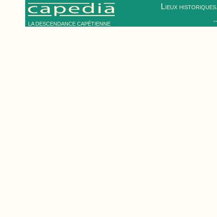
Lieux historiques.
.
LA DESCENDANCE CAPÉTIENNE