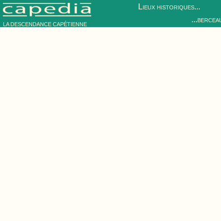
Lieux historiques...
...bercea
LA DESCENDANCE CAPÉTIENNE