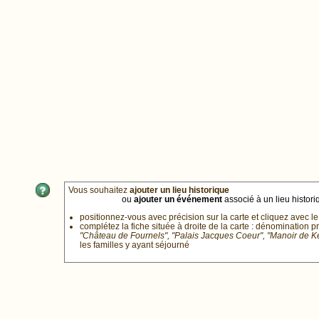
Vous souhaitez
ajouter un lieu historique
ou
ajouter un événement
associé à un lieu historiq
positionnez-vous avec précision sur la carte et cliquez avec le
complétez la fiche située à droite de la carte : dénomination p
"Château de Fournels", "Palais Jacques Coeur", "Manoir de 
les familles y ayant séjourné