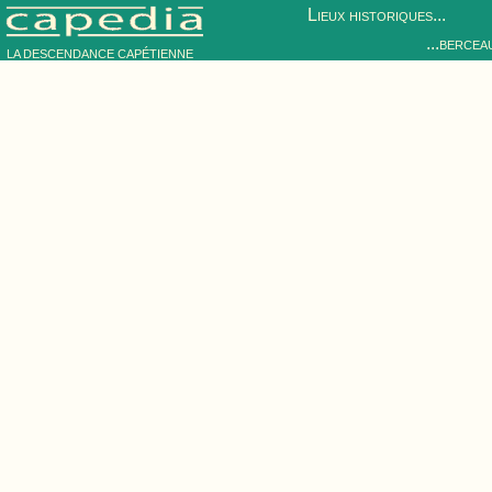
Lieux historiques...
...bercea
LA DESCENDANCE CAPÉTIENNE