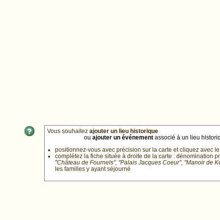
Vous souhaitez
ajouter un lieu historique
ou
ajouter un événement
associé à un lieu historiq
positionnez-vous avec précision sur la carte et cliquez avec le
complétez la fiche située à droite de la carte : dénomination p
"Château de Fournels", "Palais Jacques Coeur", "Manoir de 
les familles y ayant séjourné