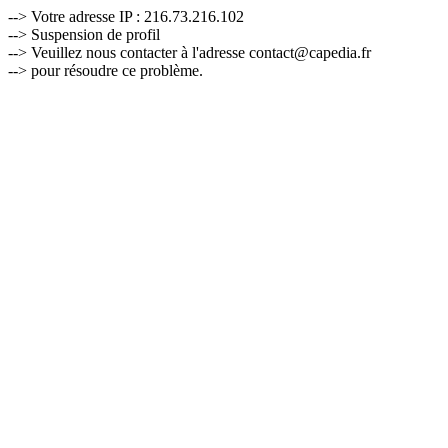
--> Votre adresse IP : 216.73.216.102
--> Suspension de profil
--> Veuillez nous contacter à l'adresse contact@capedia.fr
--> pour résoudre ce problème.