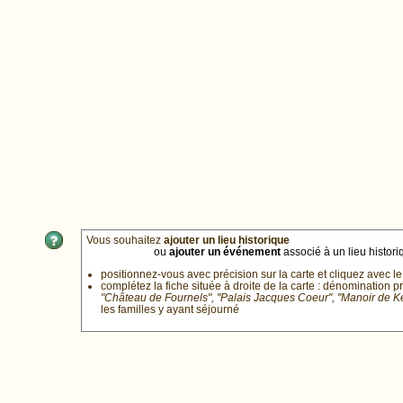
Vous souhaitez
ajouter un lieu historique
ou
ajouter un événement
associé à un lieu historiq
positionnez-vous avec précision sur la carte et cliquez avec le
complétez la fiche située à droite de la carte : dénomination p
"Château de Fournels", "Palais Jacques Coeur", "Manoir de 
les familles y ayant séjourné