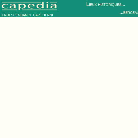
Lieux historiques...
...bercea
LA DESCENDANCE CAPÉTIENNE