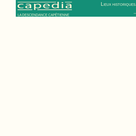
Lieux historiques.
.
LA DESCENDANCE CAPÉTIENNE