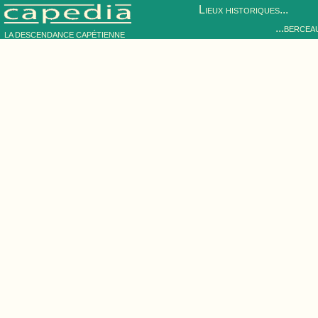
Lieux historiques...
...bercea
LA DESCENDANCE CAPÉTIENNE