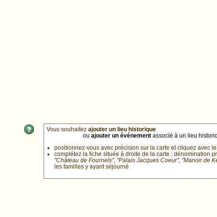
Vous souhaitez
ajouter un lieu historique
ou
ajouter un événement
associé à un lieu historiq
positionnez-vous avec précision sur la carte et cliquez avec le
complétez la fiche située à droite de la carte : dénomination p
"Château de Fournels", "Palais Jacques Coeur", "Manoir de 
les familles y ayant séjourné