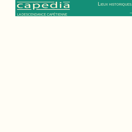
Lieux historiques.
.
LA DESCENDANCE CAPÉTIENNE