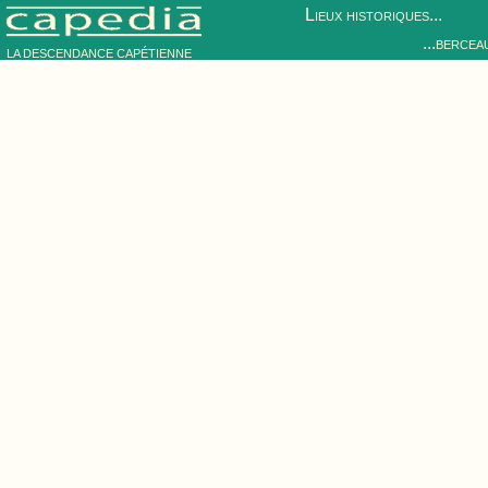
Lieux historiques...
...bercea
LA DESCENDANCE CAPÉTIENNE