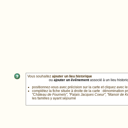
Vous souhaitez
ajouter un lieu historique
ou
ajouter un événement
associé à un lieu historiq
positionnez-vous avec précision sur la carte et cliquez avec le
complétez la fiche située à droite de la carte : dénomination p
"Château de Fournels", "Palais Jacques Coeur", "Manoir de 
les familles y ayant séjourné