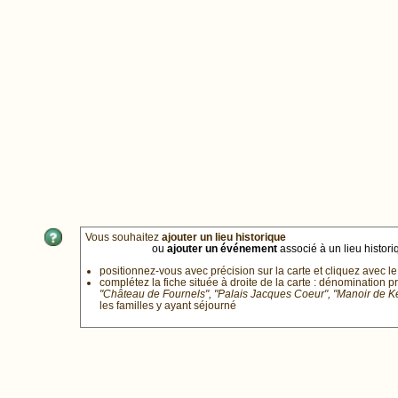
Vous souhaitez
ajouter un lieu historique
ou
ajouter un événement
associé à un lieu historiq
positionnez-vous avec précision sur la carte et cliquez avec le
complétez la fiche située à droite de la carte : dénomination p
"Château de Fournels", "Palais Jacques Coeur", "Manoir de 
les familles y ayant séjourné