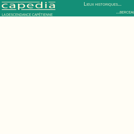
Lieux historiques...
...bercea
LA DESCENDANCE CAPÉTIENNE