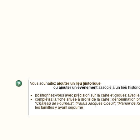
Vous souhaitez
ajouter un lieu historique
ou
ajouter un événement
associé à un lieu historiq
positionnez-vous avec précision sur la carte et cliquez avec le
complétez la fiche située à droite de la carte : dénomination p
"Château de Fournels", "Palais Jacques Coeur", "Manoir de 
les familles y ayant séjourné