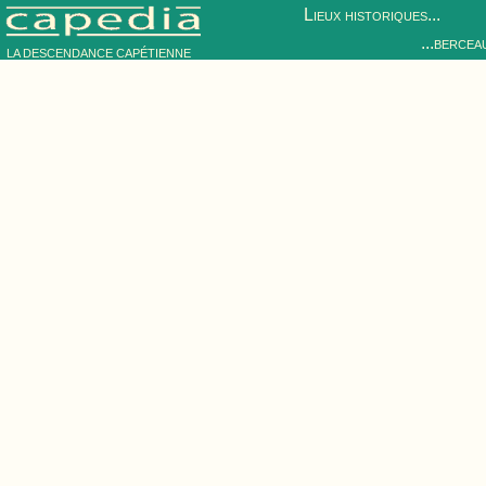
Lieux historiques...
...bercea
LA DESCENDANCE CAPÉTIENNE