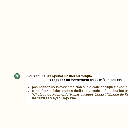
Vous souhaitez
ajouter un lieu historique
ou
ajouter un événement
associé à un lieu historiq
positionnez-vous avec précision sur la carte et cliquez avec le
complétez la fiche située à droite de la carte : dénomination p
"Château de Fournels", "Palais Jacques Coeur", "Manoir de 
les familles y ayant séjourné