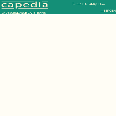
Lieux historiques...
...bercea
LA DESCENDANCE CAPÉTIENNE