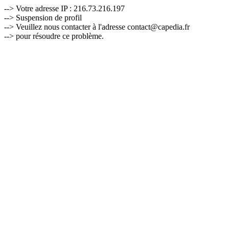
--> Votre adresse IP : 216.73.216.197
--> Suspension de profil
--> Veuillez nous contacter à l'adresse contact@capedia.fr
--> pour résoudre ce problème.