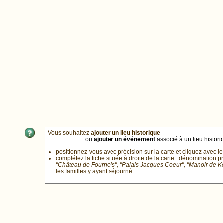
Vous souhaitez
ajouter un lieu historique
ou
ajouter un événement
associé à un lieu historiq
positionnez-vous avec précision sur la carte et cliquez avec le
complétez la fiche située à droite de la carte : dénomination p
"Château de Fournels", "Palais Jacques Coeur", "Manoir de 
les familles y ayant séjourné