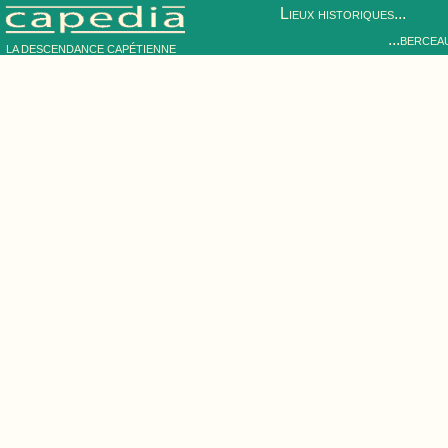
Lieux historiques...
...bercea
LA DESCENDANCE CAPÉTIENNE