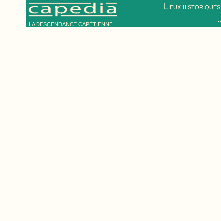
Lieux historiques.
.
LA DESCENDANCE CAPÉTIENNE