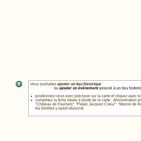
Vous souhaitez
ajouter un lieu historique
ou
ajouter un événement
associé à un lieu historiq
positionnez-vous avec précision sur la carte et cliquez avec le
complétez la fiche située à droite de la carte : dénomination p
"Château de Fournels", "Palais Jacques Coeur", "Manoir de 
les familles y ayant séjourné