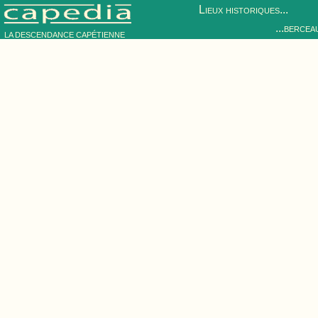
Lieux historiques...
...bercea
LA DESCENDANCE CAPÉTIENNE