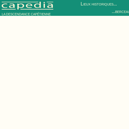
Lieux historiques...
...bercea
LA DESCENDANCE CAPÉTIENNE