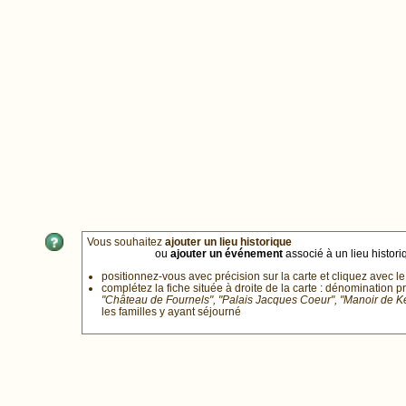
Vous souhaitez
ajouter un lieu historique
ou
ajouter un événement
associé à un lieu historiq
positionnez-vous avec précision sur la carte et cliquez avec le
complétez la fiche située à droite de la carte : dénomination p
"Château de Fournels", "Palais Jacques Coeur", "Manoir de 
les familles y ayant séjourné