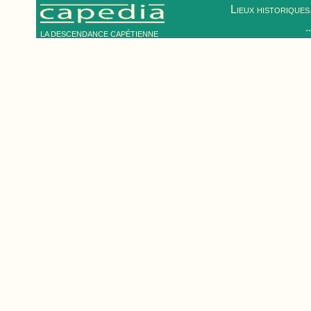
Lieux historiques.
.
LA DESCENDANCE CAPÉTIENNE