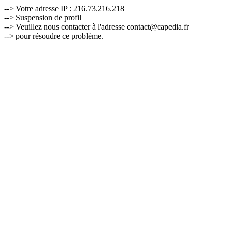
--> Votre adresse IP : 216.73.216.218
--> Suspension de profil
--> Veuillez nous contacter à l'adresse contact@capedia.fr
--> pour résoudre ce problème.