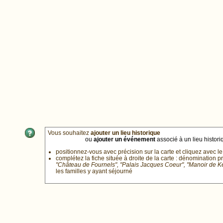
Vous souhaitez
ajouter un lieu historique
ou
ajouter un événement
associé à un lieu historiq
positionnez-vous avec précision sur la carte et cliquez avec le
complétez la fiche située à droite de la carte : dénomination p
"Château de Fournels", "Palais Jacques Coeur", "Manoir de 
les familles y ayant séjourné