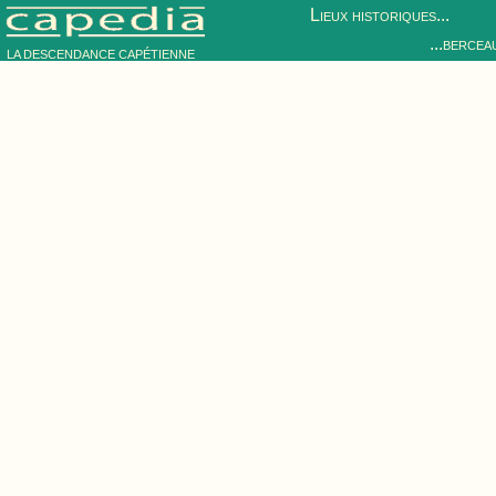
Lieux historiques...
...bercea
LA DESCENDANCE CAPÉTIENNE