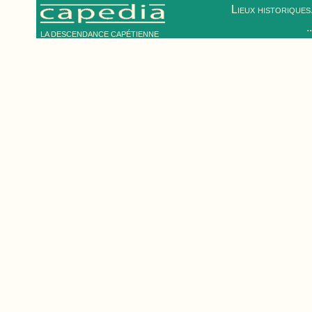
Lieux historiques.
.
LA DESCENDANCE CAPÉTIENNE