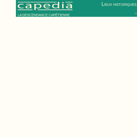
Lieux historiques.
.
LA DESCENDANCE CAPÉTIENNE