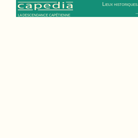
Lieux historiques.
.
LA DESCENDANCE CAPÉTIENNE