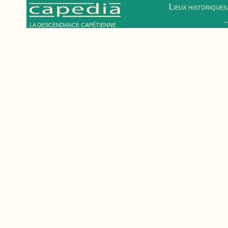
Lieux historiques.
.
LA DESCENDANCE CAPÉTIENNE