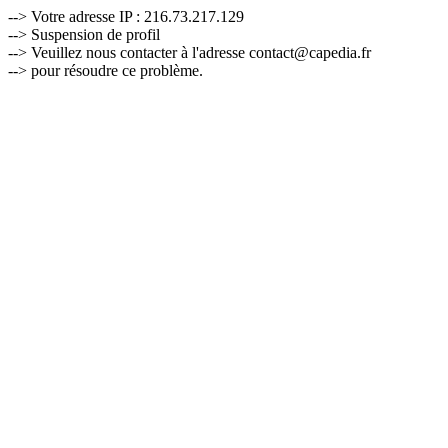
--> Votre adresse IP : 216.73.217.129
--> Suspension de profil
--> Veuillez nous contacter à l'adresse contact@capedia.fr
--> pour résoudre ce problème.