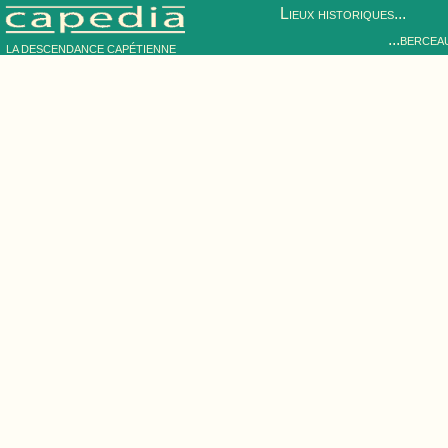
Lieux historiques...
...bercea
LA DESCENDANCE CAPÉTIENNE