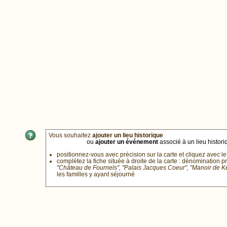
Vous souhaitez
ajouter un lieu historique
ou
ajouter un événement
associé à un lieu historiq
positionnez-vous avec précision sur la carte et cliquez avec le
complétez la fiche située à droite de la carte : dénomination p
"Château de Fournels", "Palais Jacques Coeur", "Manoir de 
les familles y ayant séjourné