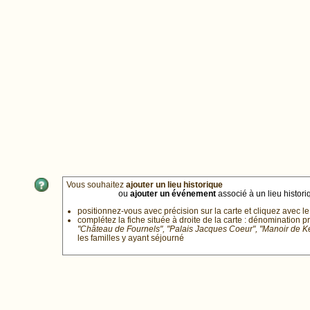
Vous souhaitez
ajouter un lieu historique
ou
ajouter un événement
associé à un lieu historiq
positionnez-vous avec précision sur la carte et cliquez avec le
complétez la fiche située à droite de la carte : dénomination p
"Château de Fournels", "Palais Jacques Coeur", "Manoir de 
les familles y ayant séjourné