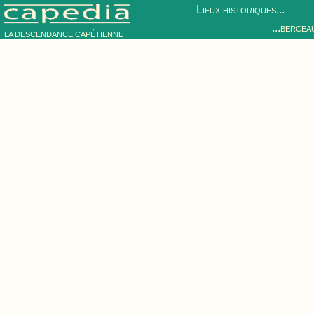
Lieux historiques...
...bercea
LA DESCENDANCE CAPÉTIENNE