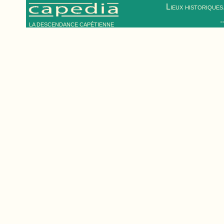
Lieux historiques.
.
LA DESCENDANCE CAPÉTIENNE