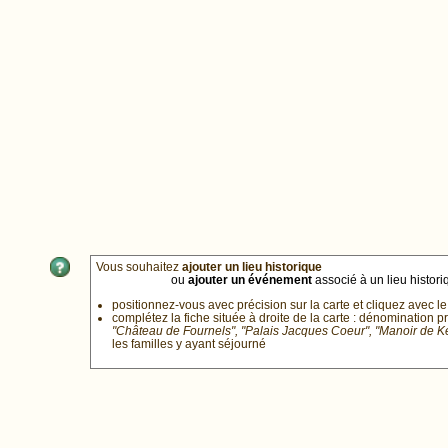
Vous souhaitez
ajouter un lieu historique
ou
ajouter un événement
associé à un lieu historiq
positionnez-vous avec précision sur la carte et cliquez avec le
complétez la fiche située à droite de la carte : dénomination p
"Château de Fournels", "Palais Jacques Coeur", "Manoir de 
les familles y ayant séjourné