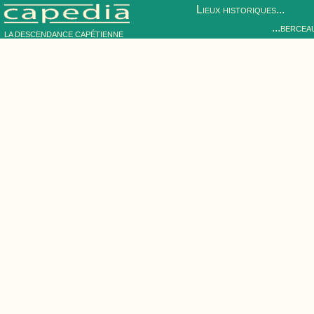
Lieux historiques...
...bercea
LA DESCENDANCE CAPÉTIENNE