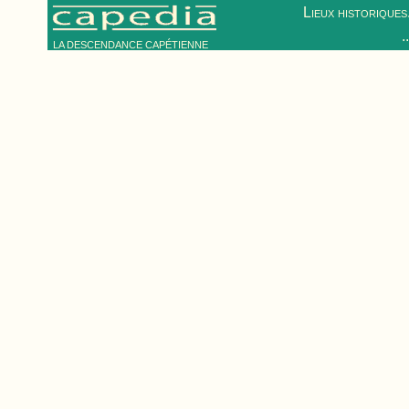
Lieux historiques.
.
LA DESCENDANCE CAPÉTIENNE