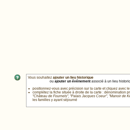
Vous souhaitez
ajouter un lieu historique
ou
ajouter un événement
associé à un lieu historiq
positionnez-vous avec précision sur la carte et cliquez avec le
complétez la fiche située à droite de la carte : dénomination p
"Château de Fournels", "Palais Jacques Coeur", "Manoir de 
les familles y ayant séjourné