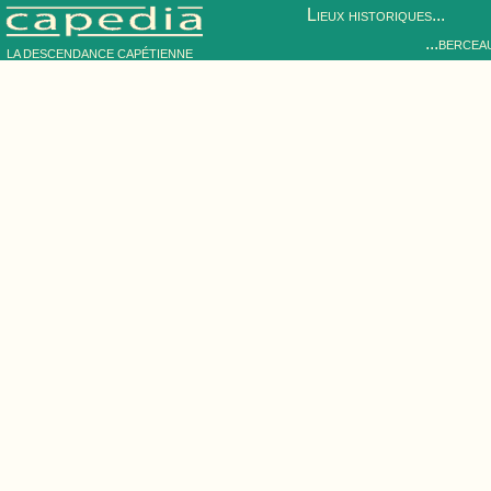
Lieux historiques...
...bercea
LA DESCENDANCE CAPÉTIENNE