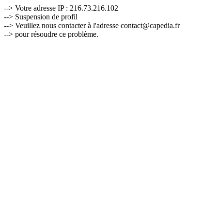
--> Votre adresse IP : 216.73.216.102
--> Suspension de profil
--> Veuillez nous contacter à l'adresse contact@capedia.fr
--> pour résoudre ce problème.