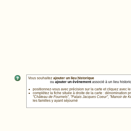
Vous souhaitez
ajouter un lieu historique
ou
ajouter un événement
associé à un lieu historiq
positionnez-vous avec précision sur la carte et cliquez avec le
complétez la fiche située à droite de la carte : dénomination p
"Château de Fournels", "Palais Jacques Coeur", "Manoir de 
les familles y ayant séjourné