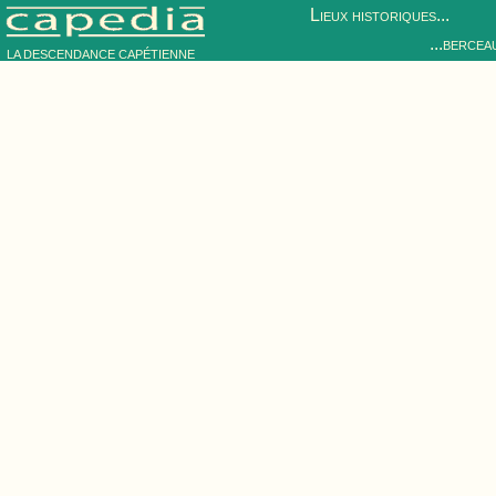
Lieux historiques...
...bercea
LA DESCENDANCE CAPÉTIENNE