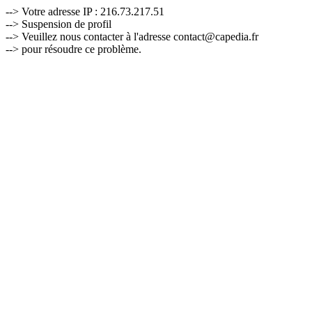
--> Votre adresse IP : 216.73.217.51
--> Suspension de profil
--> Veuillez nous contacter à l'adresse contact@capedia.fr
--> pour résoudre ce problème.