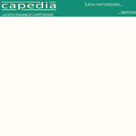
Lieux historiques...
...bercea
LA DESCENDANCE CAPÉTIENNE