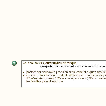
Vous souhaitez
ajouter un lieu historique
ou
ajouter un événement
associé à un lieu historiq
positionnez-vous avec précision sur la carte et cliquez avec le
complétez la fiche située à droite de la carte : dénomination p
"Château de Fournels", "Palais Jacques Coeur", "Manoir de 
les familles y ayant séjourné