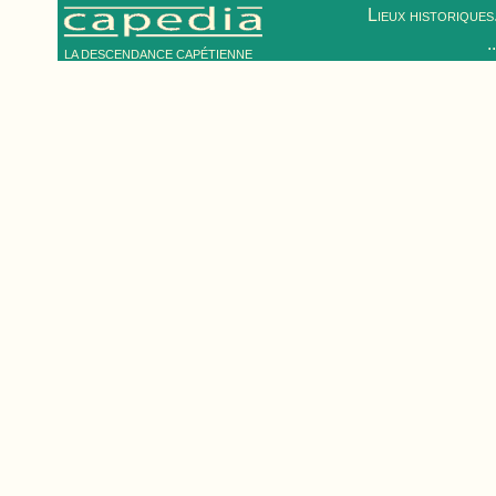
Lieux historiques.
.
LA DESCENDANCE CAPÉTIENNE