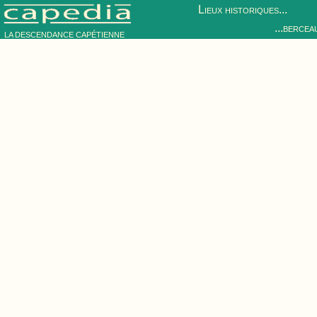
Lieux historiques...
...bercea
LA DESCENDANCE CAPÉTIENNE