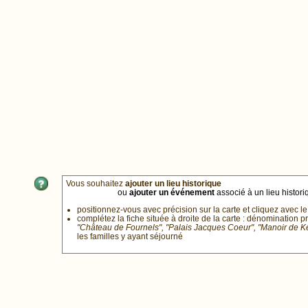
Vous souhaitez
ajouter un lieu historique
ou
ajouter un événement
associé à un lieu historiq
positionnez-vous avec précision sur la carte et cliquez avec le
complétez la fiche située à droite de la carte : dénomination p
"Château de Fournels", "Palais Jacques Coeur", "Manoir de 
les familles y ayant séjourné