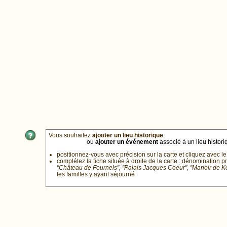
Vous souhaitez
ajouter un lieu historique
ou
ajouter un événement
associé à un lieu historiq
positionnez-vous avec précision sur la carte et cliquez avec le
complétez la fiche située à droite de la carte : dénomination p
"Château de Fournels", "Palais Jacques Coeur", "Manoir de 
les familles y ayant séjourné