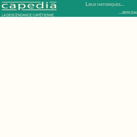
Lieux historiques...
...bercea
LA DESCENDANCE CAPÉTIENNE