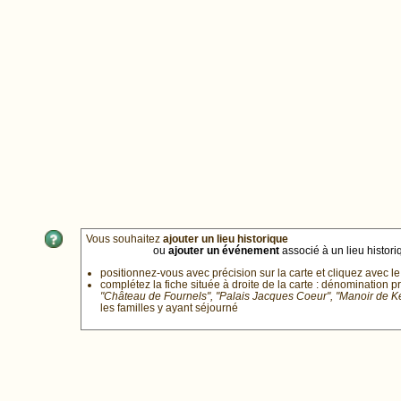
Vous souhaitez
ajouter un lieu historique
ou
ajouter un événement
associé à un lieu historiq
positionnez-vous avec précision sur la carte et cliquez avec le
complétez la fiche située à droite de la carte : dénomination p
"Château de Fournels", "Palais Jacques Coeur", "Manoir de 
les familles y ayant séjourné