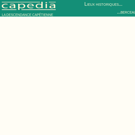
Lieux historiques...
...bercea
LA DESCENDANCE CAPÉTIENNE