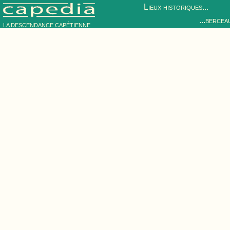
Lieux historiques...
...bercea
LA DESCENDANCE CAPÉTIENNE