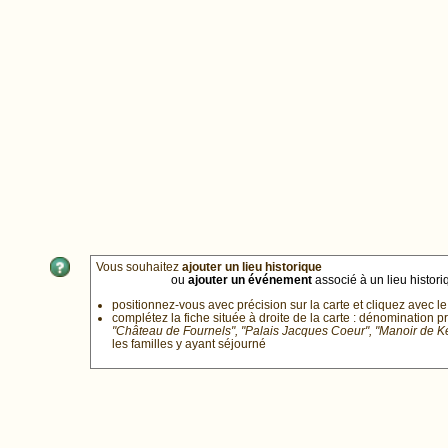
Vous souhaitez
ajouter un lieu historique
ou
ajouter un événement
associé à un lieu historiq
positionnez-vous avec précision sur la carte et cliquez avec le
complétez la fiche située à droite de la carte : dénomination p
"Château de Fournels", "Palais Jacques Coeur", "Manoir de 
les familles y ayant séjourné