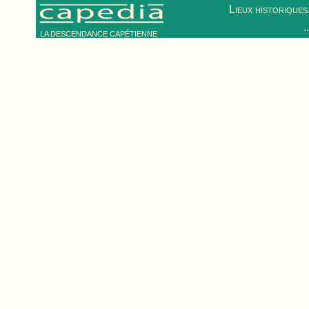
Lieux historiques.
.
LA DESCENDANCE CAPÉTIENNE