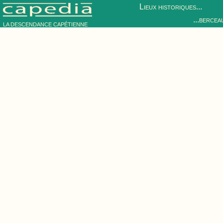
Lieux historiques...
...bercea
LA DESCENDANCE CAPÉTIENNE