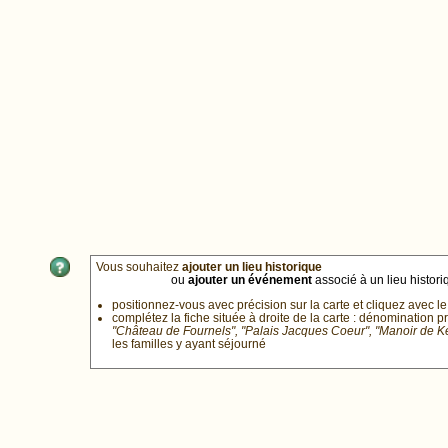
Vous souhaitez
ajouter un lieu historique
ou
ajouter un événement
associé à un lieu historiq
positionnez-vous avec précision sur la carte et cliquez avec le
complétez la fiche située à droite de la carte : dénomination p
"Château de Fournels", "Palais Jacques Coeur", "Manoir de 
les familles y ayant séjourné