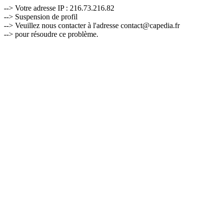
--> Votre adresse IP : 216.73.216.82
--> Suspension de profil
--> Veuillez nous contacter à l'adresse contact@capedia.fr
--> pour résoudre ce problème.