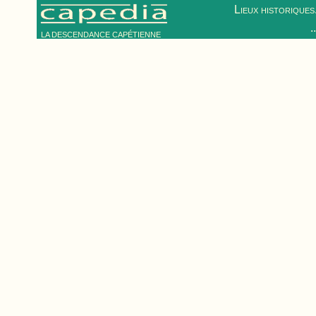
Lieux historiques.
.
LA DESCENDANCE CAPÉTIENNE